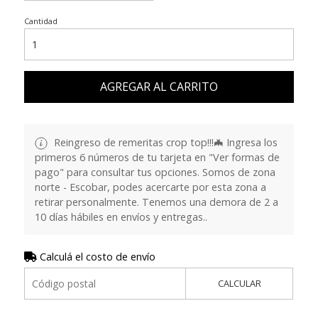
Cantidad
AGREGAR AL CARRITO
Reingreso de remeritas crop top!!!🦇 Ingresa los
primeros 6 números de tu tarjeta en "Ver formas de
pago" para consultar tus opciones. Somos de zona
norte - Escobar, podes acercarte por esta zona a
retirar personalmente. Tenemos una demora de 2 a
10 días hábiles en envíos y entregas..
Calculá el costo de envío
CALCULAR