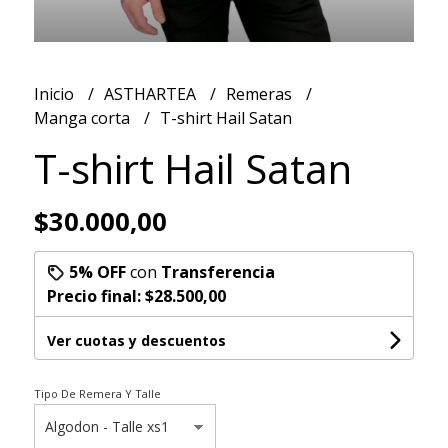
Inicio
ASTHARTEA
Remeras
Manga corta
T-shirt Hail Satan
T-shirt Hail Satan
$30.000,00
5% OFF
con
Transferencia
Precio final:
$28.500,00
Ver cuotas y descuentos
Tipo De Remera Y Talle