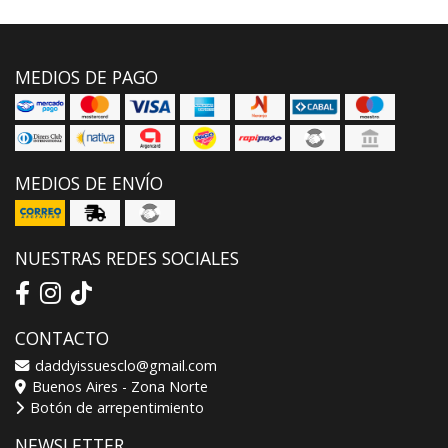
MEDIOS DE PAGO
MEDIOS DE ENVÍO
NUESTRAS REDES SOCIALES
CONTACTO
daddyissuesclo@gmail.com
Buenos Aires - Zona Norte
Botón de arrepentimiento
NEWSLETTER