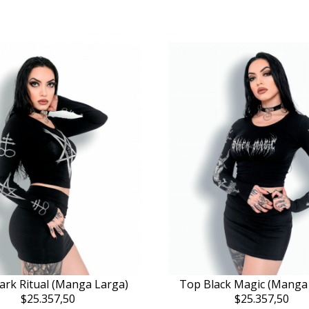
ark Ritual (Manga Larga)
Top Black Magic (Manga
$25.357,50
$25.357,50