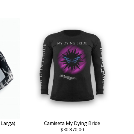
 Larga)
Camiseta My Dying Bride
$30.870,00