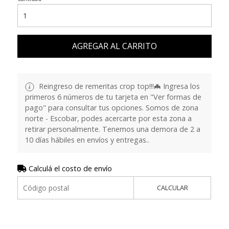
AGREGAR AL CARRITO
Reingreso de remeritas crop top!!!🦇 Ingresa los
primeros 6 números de tu tarjeta en "Ver formas de
pago" para consultar tus opciones. Somos de zona
norte - Escobar, podes acercarte por esta zona a
retirar personalmente. Tenemos una demora de 2 a
10 días hábiles en envíos y entregas..
Calculá el costo de envío
CALCULAR