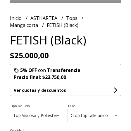
Inicio
ASTHARTEA
Tops
Manga corta
FETISH (Black)
FETISH (Black)
$25.000,00
5% OFF
con
Transferencia
Precio final:
$23.750,00
Ver cuotas y descuentos
Tipo De Tela
Talle
Cantidad