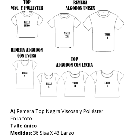
A)
Remera Top Negra Viscosa y Poliéster
En la foto
Talle único
Medidas:
36 Sisa X 43 Largo