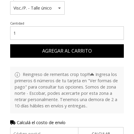
Cantidad
AGREGAR AL CARRITO
Reingreso de remeritas crop top!!!🦇 Ingresa los
primeros 6 números de tu tarjeta en "Ver formas de
pago" para consultar tus opciones. Somos de zona
norte - Escobar, podes acercarte por esta zona a
retirar personalmente. Tenemos una demora de 2 a
10 días hábiles en envíos y entregas..
Calculá el costo de envío
CALCULAR